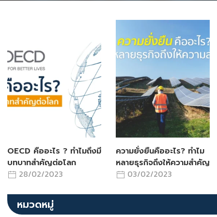
OECD คืออะไร ? ทำไมถึงมี
ความยั่งยืนคืออะไร? ทำไม
บทบาทสำคัญต่อโลก
หลายธุรกิจถึงให้ความสำคัญ
28/02/2023
03/02/2023
หมวดหมู่