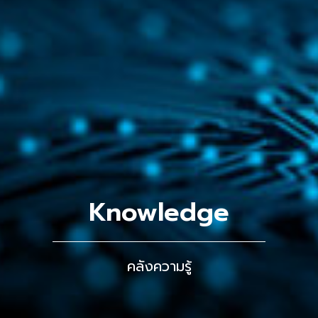
Knowledge
คลังความรู้