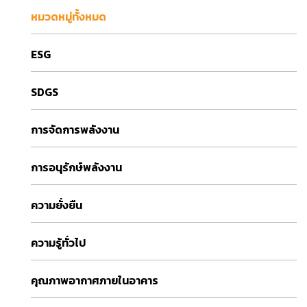
หมวดหมู่ทั้งหมด
ESG
SDGS
การจัดการพลังงาน
การอนุรักษ์พลังงาน
ความยั่งยืน
ความรู้ทั่วไป
คุณภาพอากาศภายในอาคาร