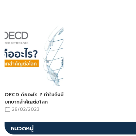
OECD คืออะไร ? ทำไมถึงมี
บทบาทสำคัญต่อโลก
28/02/2023
หมวดหมู่