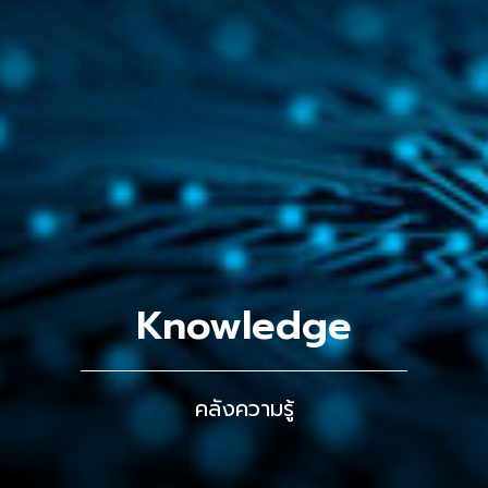
Knowledge
คลังความรู้