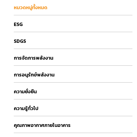
หมวดหมู่ทั้งหมด
ESG
SDGS
การจัดการพลังงาน
การอนุรักษ์พลังงาน
ความยั่งยืน
ความรู้ทั่วไป
คุณภาพอากาศภายในอาคาร