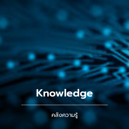
Knowledge
คลังความรู้