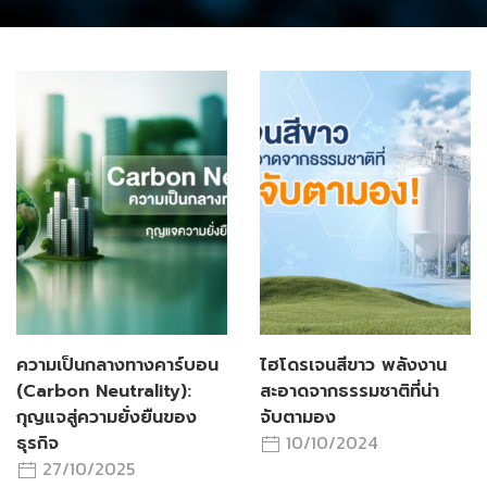
ความเป็นกลางทางคาร์บอน
ไฮโดรเจนสีขาว พลังงาน
(Carbon Neutrality):
สะอาดจากธรรมชาติที่น่า
กุญแจสู่ความยั่งยืนของ
จับตามอง
10/10/2024
ธุรกิจ
27/10/2025