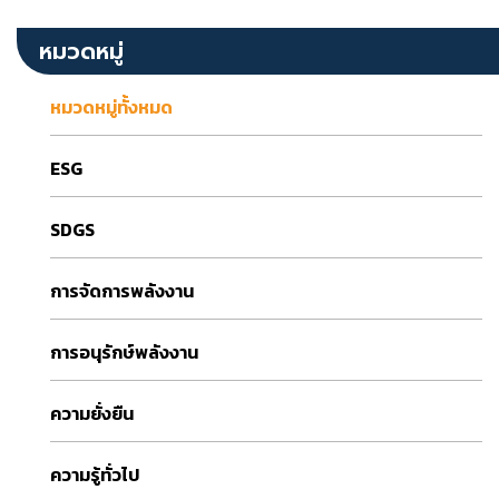
หมวดหมู่
หมวดหมู่ทั้งหมด
ESG
SDGS
การจัดการพลังงาน
การอนุรักษ์พลังงาน
ความยั่งยืน
ความรู้ทั่วไป