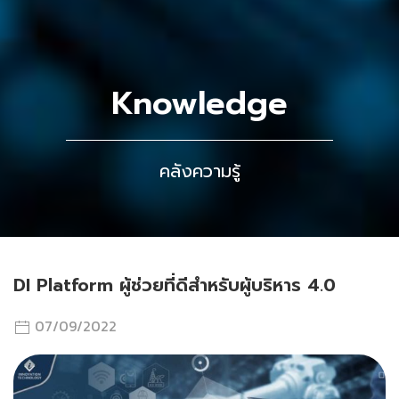
Knowledge
คลังความรู้
DI Platform ผู้ช่วยที่ดีสำหรับผู้บริหาร 4.0
07/09/2022