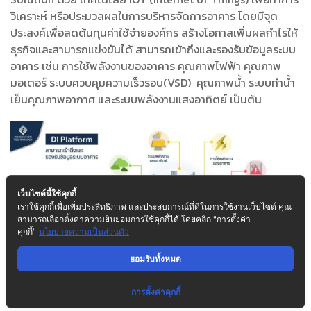
วิเคราะห์ หรือประมวลผลในการบริหารจัดการอาคาร โดยมีจุด
ประสงค์เพื่อลดต้นทุนค่าใช้จ่ายองค์กร สร้างโอกาสเพิ่มผลกำไรให้
ธุรกิจและสามารถแข่งขันได้ สามารถเข้าถึงและรองรับข้อมูลระบบ
อาคาร เช่น การใช้พลังงานของอาคาร คุณภาพไฟฟ้า คุณภาพ
มอเตอร์ ระบบควบคุมความเร็วรอบ(VSD) คุณภาพน้ำ ระบบทำน้ำ
เย็นคุณภาพอากาศ และระบบพลังงานแสงอาทิตย์ เป็นต้น
เว็บไซต์นี้ใช้คุกกี้
เราใช้คุกกี้เพื่อเพิ่มประสิทธิภาพ และประสบการณ์ที่ดีในการใช้งานเว็บไซต์ คุณ
สามารถเลือกตั้งค่าความยินยอมการใช้คุกกี้ได้ โดยคลิก "การตั้งค่า
คุกกี้"
นโยบายความเป็นส่วนตัว
ยอมรับทั้งหมด
การตั้งค่าคุกกี้
โดยมีกระบวนประมวลผลของระบบดังนี้