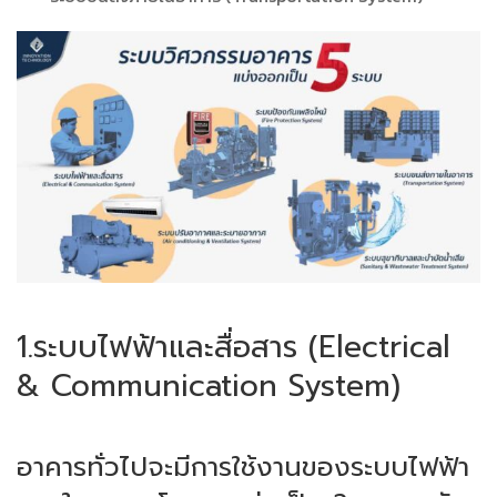
1.ระบบไฟฟ้าและสื่อสาร (Electrical
& Communication System)
อาคารทั่วไปจะมีการใช้งานของระบบไฟฟ้า