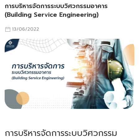
การบริหารจัดการระบบวิศวกรรมอาคาร
(Building Service Engineering)
13/06/2022
การบริหารจัดการระบบวิศวกรรม