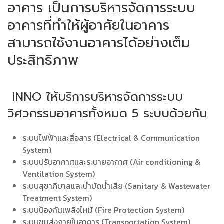
อาคาร เป็นการบริหารจัดการระบบ
อาคารที่ทำให้ผู้อาศัยในอาคาร
สามารถใช้งานอาคารได้อย่างเต็ม
ประสิทธิภาพ
INNO ให้บริการบริหารจัดการระบบ
วิศวกรรมอาคารทั้งหมด 5 ระบบด้วยกัน
ระบบไฟฟ้าและสื่อสาร (Electrical & Communication
System)
ระบบปรับอากาศและระบายอากาศ (Air conditioning &
Ventilation System)
ระบบสุขาภิบาลและบำบัดน้ำเสีย (Sanitary & Wastewater
Treatment System)
ระบบป้องกันเพลิงไหม้ (Fire Protection System)
ระบบขนส่งภายในอาคาร (Transportation System)