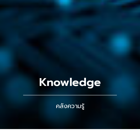
Knowledge
คลังความรู้